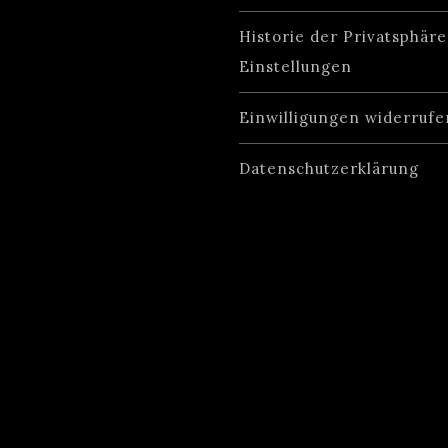
Historie der Privatsphäre
Einstellungen
Einwilligungen widerrufe
Datenschutzerklärung