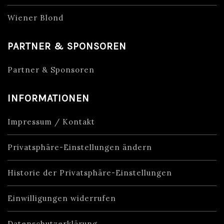
Wiener Blond
PARTNER & SPONSOREN
Partner & Sponsoren
INFORMATIONEN
Impressum / Kontakt
Privatsphäre-Einstellungen ändern
Historie der Privatsphäre-Einstellungen
Einwilligungen widerrufen
Datenschutzerklärung