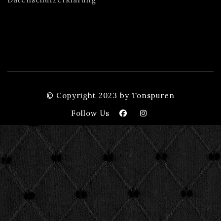
© Copyright 2023 by Tonspuren
Follow Us